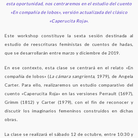
esta oportunidad, nos centraremos en el estudio del cuento
«En compañía de lobos», versión actualizada del clásico
«Caperucita Roja».
Este workshop constituye la sexta sesión destinada al
estudio de reescrituras feministas de cuentos de hadas,
que se desarrollarán entre marzo y diciembre de 2019.
En ese contexto, esta clase se centrará en el relato «En
compañía de lobos» (
La cámara sangrienta
, 1979), de Angela
Carter. Para ello, realizaremos un estudio comparativo del
cuento «Caperucita Roja» en las versiones Perrault (1697),
Grimm (1812) y Carter (1979), con el fin de reconocer y
discutir los imaginarios femeninos construidos en dichas
obras.
La clase se realizará el sábado 12 de octubre, entre 10:30 y