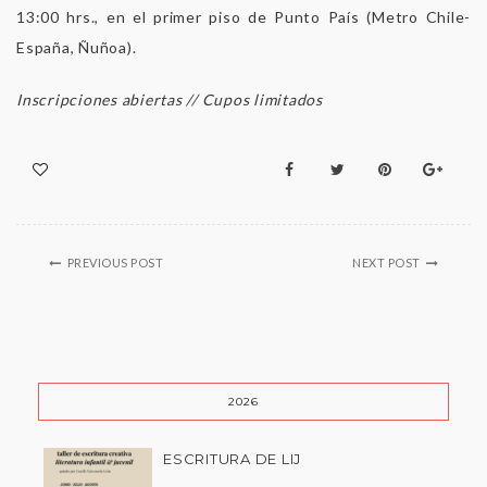
13:00 hrs., en el primer piso de Punto País (Metro Chile-
España, Ñuñoa).
Inscripciones abiertas // Cupos limitados
PREVIOUS POST
NEXT POST
2026
ESCRITURA DE LIJ