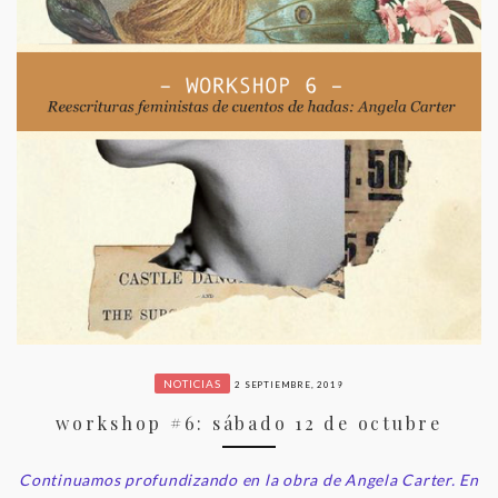
NOTICIAS
2 SEPTIEMBRE, 2019
workshop #6: sábado 12 de octubre
Continuamos profundizando en la obra de Angela Carter. En