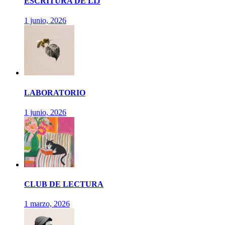
ESCRITURA DE LIJ
1 junio, 2026
LABORATORIO
1 junio, 2026
CLUB DE LECTURA
1 marzo, 2026