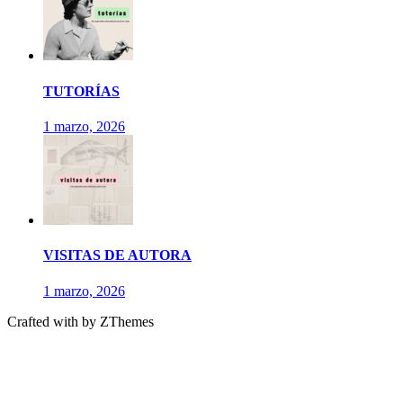
TUTORÍAS
1 marzo, 2026
VISITAS DE AUTORA
1 marzo, 2026
Crafted with
by ZThemes