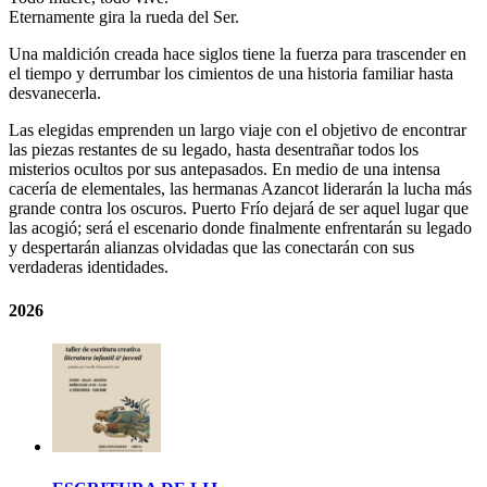
Eternamente gira la rueda del Ser.
Una maldición creada hace siglos tiene la fuerza para trascender en
el tiempo y derrumbar los cimientos de una historia familiar hasta
desvanecerla.
Las elegidas emprenden un largo viaje con el objetivo de encontrar
las piezas restantes de su legado, hasta desentrañar todos los
misterios ocultos por sus antepasados. En medio de una intensa
cacería de elementales, las hermanas Azancot liderarán la lucha más
grande contra los oscuros. Puerto Frío dejará de ser aquel lugar que
las acogió; será el escenario donde finalmente enfrentarán su legado
y despertarán alianzas olvidadas que las conectarán con sus
verdaderas identidades.
2026