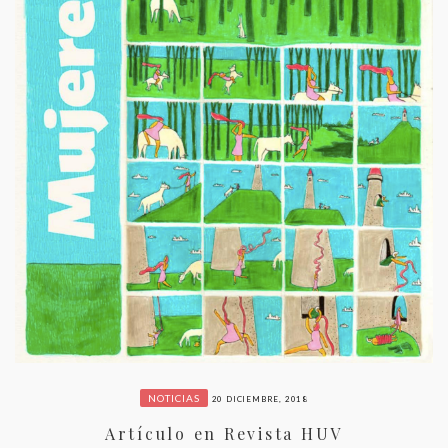
NOTICIAS
20 DICIEMBRE, 2018
Artículo en Revista HUV