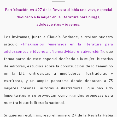
Participación en #27 de la Revista «Había una vez», especial
dedicado a la mujer en la literatura para niñ@s,
adolescentes y jóvenes.
Les invitamos, junto a Claudia Andrade, a revisar nuestro
artículo
«Imaginarios femeninos en la literatura para
adolescentes y jóvenes: ¿Normatividad o subversión?»
, que
forma parte de este especial dedicado a la mujer: historias
de editoras, estudios sobre la construcción de lo femenino
en la LIJ, entrevistas a mediadoras, ilustradoras y
escritoras, y un amplio panorama donde destacan a 75
mujeres chilenas –autoras e ilustradoras– que han sido
importantes o se proyectan como grandes promesas para
nuestra historia literaria nacional.
Si quieres recibir impreso el número 27 de la Revista Había