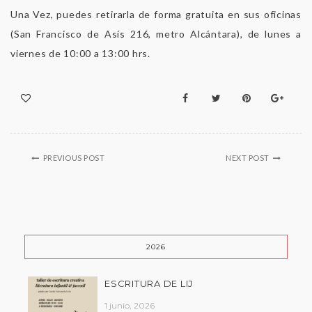
Una Vez, puedes retirarla de forma gratuita en sus oficinas
(San Francisco de Asís 216, metro Alcántara), de lunes a
viernes de 10:00 a 13:00 hrs.
PREVIOUS POST
NEXT POST
2026
ESCRITURA DE LIJ
1 junio, 2026