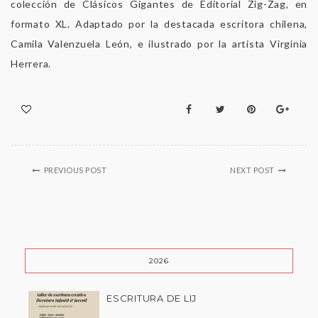
colección de Clásicos Gigantes de Editorial Zig-Zag, en
formato XL. Adaptado por la destacada escritora chilena,
Camila Valenzuela León, e ilustrado por la artista Virginia
Herrera.
PREVIOUS POST
NEXT POST
2026
ESCRITURA DE LIJ