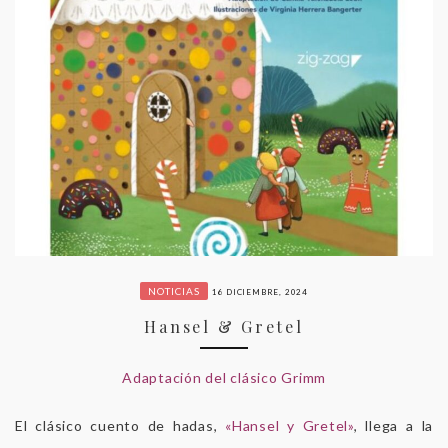
NOTICIAS
16 DICIEMBRE, 2024
Hansel & Gretel
Adaptación del clásico Grimm
El clásico cuento de hadas,
«Hansel y Gretel»
, llega a la