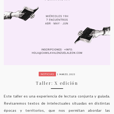
NOTICIAS
1 MARZO, 2023
Taller: X edición
Este taller es una experiencia de lectura conjunta y guiada.
Revisaremos textos de intelectuales situadas en distintas
épocas y territorios, que nos permitan abordar las