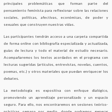
principales problemáticas que forman parte del
pensamiento feminista para reflexionar sobre las relaciones
sociales, políticas, afectivas, económicas, de poder y
sexuales que construyen nuestras vidas.
Las participantes tendrán acceso a una carpeta compartida
de forma online con bibliografía especializada y actualizada,
guías de lectura y todo el material de estudio necesario.
Acompañaremos los textos acordados en el programa con
lecturas sugeridas (artículos, entrevistas, novelas, cuentos,
poemas, etc.) y otros materiales que puedan enriquecer los
debates.
La metodología es expositiva con enfoque dialógico,
promoviendo un aprendizaje personalizado y un espacio
seguro. Para ello, nos encontraremos en sesiones teórico-
prácticas semana por medio, donde podremos generar