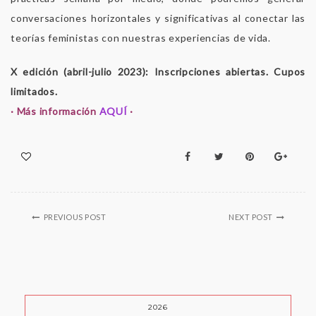
conversaciones horizontales y significativas al conectar las
teorías feministas con nuestras experiencias de vida.
X edición (abril-julio 2023): Inscripciones abiertas. Cupos
limitados.
· Más información
AQUÍ
·
PREVIOUS POST
NEXT POST
2026