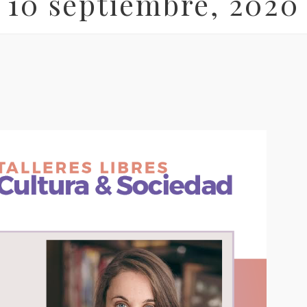
10 septiembre, 2020