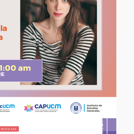
NOTICIAS