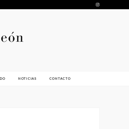
ADO
NOTICIAS
CONTACTO