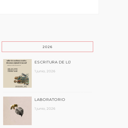
2026
ESCRITURA DE LIJ
1 junio, 2026
LABORATORIO
1 junio, 2026