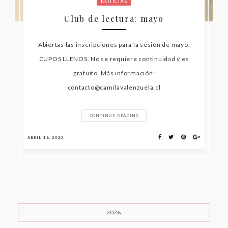
NOTICIAS
Club de lectura: mayo
Abiertas las inscripciones para la sesión de mayo.
CUPOS LLENOS. No se requiere continuidad y es
gratuito. Más información:
contacto@camilavalenzuela.cl
CONTINUE READING
ABRIL 16, 2020
2026